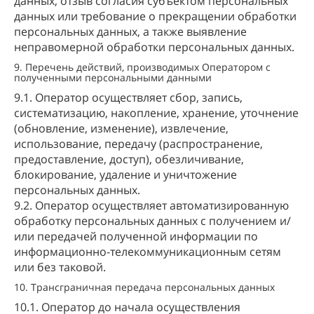
данных, отзыв согласия субъектом персональных
данных или требование о прекращении обработки
персональных данных, а также выявление
неправомерной обработки персональных данных.
9. Перечень действий, производимых Оператором с
полученными персональными данными
9.1. Оператор осуществляет сбор, запись,
систематизацию, накопление, хранение, уточнение
(обновление, изменение), извлечение,
использование, передачу (распространение,
предоставление, доступ), обезличивание,
блокирование, удаление и уничтожение
персональных данных.
9.2. Оператор осуществляет автоматизированную
обработку персональных данных с получением и/
или передачей полученной информации по
информационно-телекоммуникационным сетям
или без таковой.
10. Трансграничная передача персональных данных
10.1. Оператор до начала осуществления