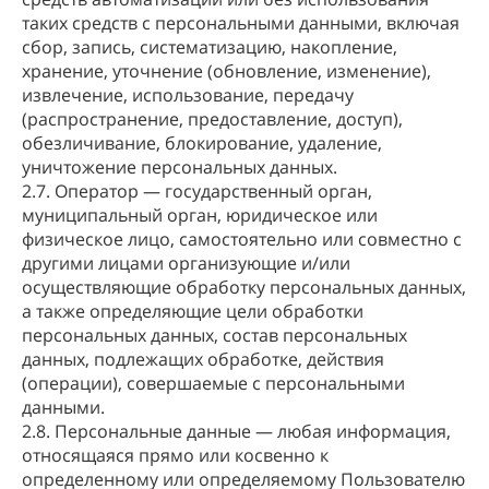
таких средств с персональными данными, включая
сбор, запись, систематизацию, накопление,
хранение, уточнение (обновление, изменение),
извлечение, использование, передачу
(распространение, предоставление, доступ),
обезличивание, блокирование, удаление,
уничтожение персональных данных.
2.7. Оператор — государственный орган,
муниципальный орган, юридическое или
физическое лицо, самостоятельно или совместно с
другими лицами организующие и/или
осуществляющие обработку персональных данных,
а также определяющие цели обработки
персональных данных, состав персональных
данных, подлежащих обработке, действия
(операции), совершаемые с персональными
данными.
2.8. Персональные данные — любая информация,
относящаяся прямо или косвенно к
определенному или определяемому Пользователю