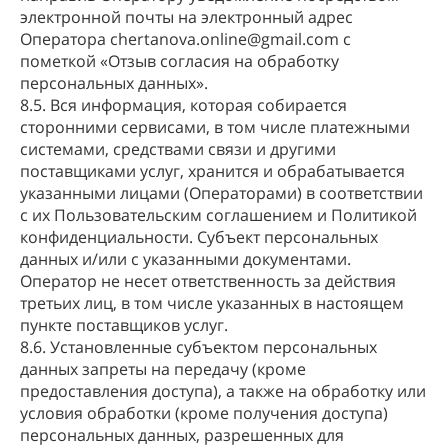
электронной почты на электронный адрес
Оператора chertanova.online@gmail.com с
пометкой «Отзыв согласия на обработку
персональных данных».
8.5. Вся информация, которая собирается
сторонними сервисами, в том числе платежными
системами, средствами связи и другими
поставщиками услуг, хранится и обрабатывается
указанными лицами (Операторами) в соответствии
с их Пользовательским соглашением и Политикой
конфиденциальности. Субъект персональных
данных и/или с указанными документами.
Оператор не несет ответственность за действия
третьих лиц, в том числе указанных в настоящем
пункте поставщиков услуг.
8.6. Установленные субъектом персональных
данных запреты на передачу (кроме
предоставления доступа), а также на обработку или
условия обработки (кроме получения доступа)
персональных данных, разрешенных для