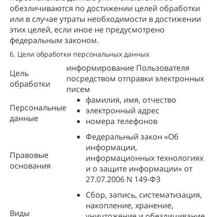
обезличиваются по достижении целей обработки
или в случае утраты необходимости в достижении
этих целей, если иное не предусмотрено
федеральным законом.
6. Цели обработки персональных данных
информирование Пользователя
Цель
посредством отправки электронных
обработки
писем
фамилия, имя, отчество
Персональные
электронный адрес
данные
номера телефонов
Федеральный закон «Об
информации,
Правовые
информационных технологиях
основания
и о защите информации» от
27.07.2006 N 149-ФЗ
Сбор, запись, систематизация,
накопление, хранение,
Виды
уничтожение и обезличивание