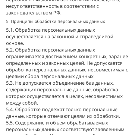
несут ответственность в соответствии с
законодательством РФ.
5. Принципы обработки персональных данных
5.1. Обработка персональных данных
осуществляется на законной и справедливой
основе.
5.2. Обработка персональных данных
ограничивается достижением конкретных, заранее
определенных и законных целей. Не допускается
обработка персональных данных, несовместимая с
целями сбора персональных данных.
5.3. Не допускается объединение баз данных,
содержащих персональные данные, обработка
которых осуществляется в целях, несовместимых
между собой.
5.4. Обработке подлежат только персональные
данные, которые отвечают целям их обработки.
5.5. Содержание и объем обрабатываемых
персональных данных соответствуют заявленным