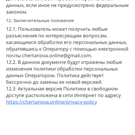
данных, если иное не предусмотрено федеральным
законом.
12. Заключительные положения
12.1. Пользователь может получить любые
разъяснения по интересующим вопросам,
касающимся обработки его персональных данных,
обратившись к Оператору с помощью электронной
почты chertanova.online@gmail.com.
12.2. В данном документе будут отражены любые
изменения политики обработки персональных
данных Оператором. Политика действует
бессрочно до замены ее новой версией.
12.3. Актуальная версия Политики в свободном
доступе расположена в сети Интернет по адресу
https://chertanova.online/privacy-policy