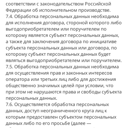
соответствии с законодательством Российской
Федерации об исполнительном производстве.
7.4. Обработка персональных данных необходима
для исполнения договора, стороной которого либо
выгодоприобретателем или поручителем по
которому является субъект персональных данных,
а также для заключения договора по инициативе
субъекта персональных данных или договора, по
которому субъект персональных данных будет
являться выгодоприобретателем или поручителем.
7.5. Обработка персональных данных необходима
для осуществления прав и законных интересов
оператора или третьих лиц либо для достижения
общественно значимых целей при условии, что
при этом не нарушаются права и свободы субъекта
персональных данных.
7.6. Осуществляется обработка персональных
данных, доступ неограниченного круга лиц к
которым предоставлен субъектом персональных
данных либо по его просьбе (далее —