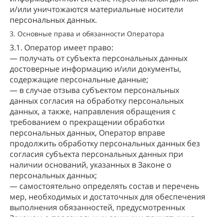
и/или уничтожаются материальные носители
персональных данных.
3. Основные права и обязанности Оператора
3.1. Оператор имеет право:
— получать от субъекта персональных данных
достоверные информацию и/или документы,
содержащие персональные данные;
— в случае отзыва субъектом персональных
данных согласия на обработку персональных
данных, а также, направления обращения с
требованием о прекращении обработки
персональных данных, Оператор вправе
продолжить обработку персональных данных без
согласия субъекта персональных данных при
наличии оснований, указанных в Законе о
персональных данных;
— самостоятельно определять состав и перечень
мер, необходимых и достаточных для обеспечения
выполнения обязанностей, предусмотренных