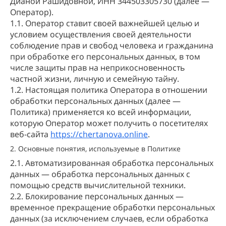
Дианой Рашидовной, ИНН 344503305730 (далее —
Оператор).
1.1. Оператор ставит своей важнейшей целью и
условием осуществления своей деятельности
соблюдение прав и свобод человека и гражданина
при обработке его персональных данных, в том
числе защиты прав на неприкосновенность
частной жизни, личную и семейную тайну.
1.2. Настоящая политика Оператора в отношении
обработки персональных данных (далее —
Политика) применяется ко всей информации,
которую Оператор может получить о посетителях
веб-сайта
https://chertanova.online
.
2. Основные понятия, используемые в Политике
2.1. Автоматизированная обработка персональных
данных — обработка персональных данных с
помощью средств вычислительной техники.
2.2. Блокирование персональных данных —
временное прекращение обработки персональных
данных (за исключением случаев, если обработка