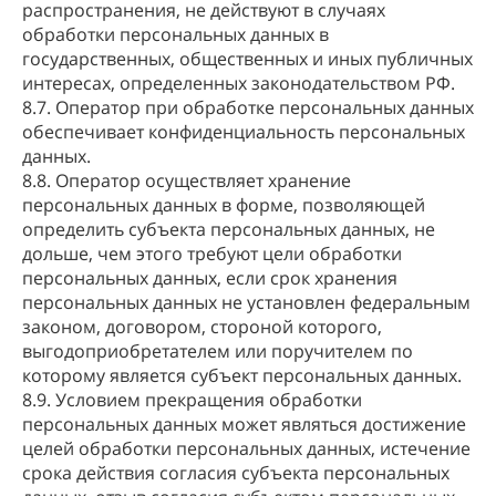
распространения, не действуют в случаях
обработки персональных данных в
государственных, общественных и иных публичных
интересах, определенных законодательством РФ.
8.7. Оператор при обработке персональных данных
обеспечивает конфиденциальность персональных
данных.
8.8. Оператор осуществляет хранение
персональных данных в форме, позволяющей
определить субъекта персональных данных, не
дольше, чем этого требуют цели обработки
персональных данных, если срок хранения
персональных данных не установлен федеральным
законом, договором, стороной которого,
выгодоприобретателем или поручителем по
которому является субъект персональных данных.
8.9. Условием прекращения обработки
персональных данных может являться достижение
целей обработки персональных данных, истечение
срока действия согласия субъекта персональных