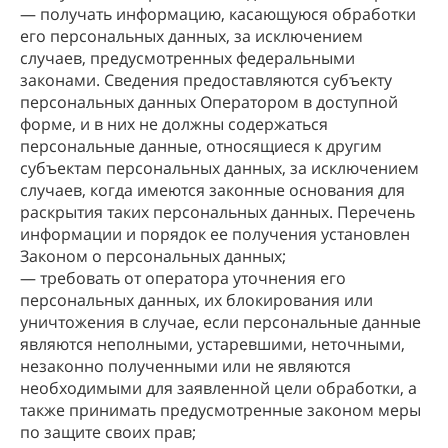
— получать информацию, касающуюся обработки
его персональных данных, за исключением
случаев, предусмотренных федеральными
законами. Сведения предоставляются субъекту
персональных данных Оператором в доступной
форме, и в них не должны содержаться
персональные данные, относящиеся к другим
субъектам персональных данных, за исключением
случаев, когда имеются законные основания для
раскрытия таких персональных данных. Перечень
информации и порядок ее получения установлен
Законом о персональных данных;
— требовать от оператора уточнения его
персональных данных, их блокирования или
уничтожения в случае, если персональные данные
являются неполными, устаревшими, неточными,
незаконно полученными или не являются
необходимыми для заявленной цели обработки, а
также принимать предусмотренные законом меры
по защите своих прав;