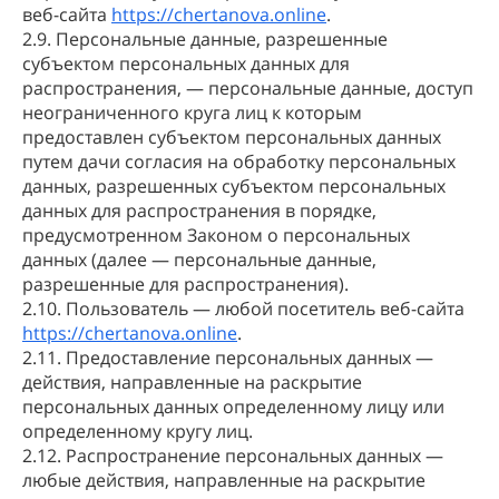
веб-сайта
https://chertanova.online
.
2.9. Персональные данные, разрешенные
субъектом персональных данных для
распространения, — персональные данные, доступ
неограниченного круга лиц к которым
предоставлен субъектом персональных данных
путем дачи согласия на обработку персональных
данных, разрешенных субъектом персональных
данных для распространения в порядке,
предусмотренном Законом о персональных
данных (далее — персональные данные,
разрешенные для распространения).
2.10. Пользователь — любой посетитель веб-сайта
https://chertanova.online
.
2.11. Предоставление персональных данных —
действия, направленные на раскрытие
персональных данных определенному лицу или
определенному кругу лиц.
2.12. Распространение персональных данных —
любые действия, направленные на раскрытие