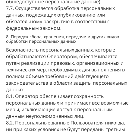
общедоступные персональные данные).
7.7. Осуществляется обработка персональных
данных, подлежащих опубликованию или
обязательному раскрытию в соответствии с
федеральным законом.
8. Порядок сбора, хранения, передачи и других видов
обработки персональных данных
Безопасность персональных данных, которые
обрабатываются Оператором, обеспечивается
путем реализации правовых, организационных и
технических мер, необходимых для выполнения в
полном объеме требований действующего
законодательства в области защиты персональных
данных.
8.1. Оператор обеспечивает сохранность
персональных данных и принимает все возможные
меры, исключающие доступ к персональным
данным неуполномоченных лиц.
8.2. Персональные данные Пользователя никогда,
ни при каких условиях не будут переданы третьим