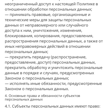
неограниченный доступ к настоящей Политике в
отношении обработки персональных данных;
— принимать правовые, организационные и
технические меры для защиты персональных
данных от неправомерного или случайного
доступа к ним, уничтожения, изменения,
блокирования, копирования, предоставления,
распространения персональных данных, а также от
иных неправомерных действий в отношении
персональных данных;
— прекратить передачу (распространение,
предоставление, доступ) персональных данных,
прекратить обработку и уничтожить персональные
данные в порядке и случаях, предусмотренных
Законом о персональных данных;
— исполнять иные обязанности, предусмотренные
Законом о персональных данных.
4. Основные права и обязанности субъектов
персональных данных
4.1. Субъекты персональных данных имеют право: