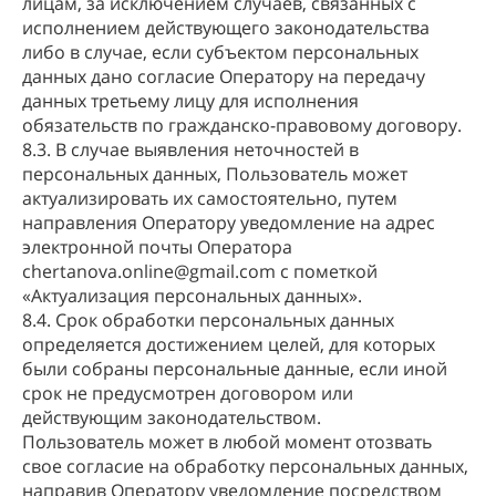
лицам, за исключением случаев, связанных с
исполнением действующего законодательства
либо в случае, если субъектом персональных
данных дано согласие Оператору на передачу
данных третьему лицу для исполнения
обязательств по гражданско-правовому договору.
8.3. В случае выявления неточностей в
персональных данных, Пользователь может
актуализировать их самостоятельно, путем
направления Оператору уведомление на адрес
электронной почты Оператора
chertanova.online@gmail.com с пометкой
«Актуализация персональных данных».
8.4. Срок обработки персональных данных
определяется достижением целей, для которых
были собраны персональные данные, если иной
срок не предусмотрен договором или
действующим законодательством.
Пользователь может в любой момент отозвать
свое согласие на обработку персональных данных,
направив Оператору уведомление посредством