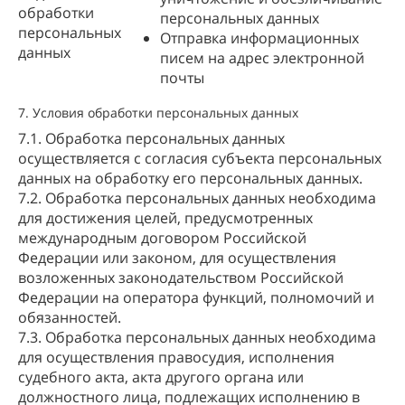
обработки
персональных данных
персональных
Отправка информационных
данных
писем на адрес электронной
почты
7. Условия обработки персональных данных
7.1. Обработка персональных данных
осуществляется с согласия субъекта персональных
данных на обработку его персональных данных.
7.2. Обработка персональных данных необходима
для достижения целей, предусмотренных
международным договором Российской
Федерации или законом, для осуществления
возложенных законодательством Российской
Федерации на оператора функций, полномочий и
обязанностей.
7.3. Обработка персональных данных необходима
для осуществления правосудия, исполнения
судебного акта, акта другого органа или
должностного лица, подлежащих исполнению в