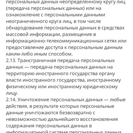
персональных данных неопределенному кругу лиц
(передача персональных данных) или на
ознакомление с персональными данными
неограниченного круга лиц, в том числе
обнародование персональных данных в средствах
массовой информации, размещение в
информационно-телекоммуникационных сетях или
предоставление доступа к персональным данным
каким-либо иным способом.
2.13. Трансграничная передача персональных
данных — передача персональных данных на
территорию иностранного государства органу
власти иностранного государства, иностранному
физическому или иностранному юридическому
лицу.
2.14. Уничтожение персональных данных — любые
действия, в результате которых персональные
данные уничтожаются безвозвратно с
невозможностью дальнейшего восстановления
содержания персональных данных в
информационной системе персональных данных