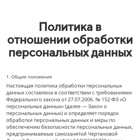
Политика в
отношении обработки
персональных данных
1. Общие положения
Настоящая политика обработки персональных
данных составлена в соответствии с требованиями
Федерального закона от 27.07.2006. № 152-ФЗ «О
персональных данных» (далее — Закон о
персональных данных) и определяет порядок
обработки персональных данных и меры по
обеспечению безопасности персональных данных,
предпринимаемые самозанятой Чертановой