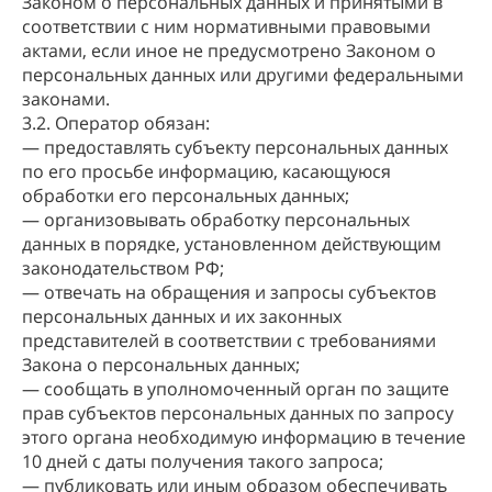
Законом о персональных данных и принятыми в
соответствии с ним нормативными правовыми
актами, если иное не предусмотрено Законом о
персональных данных или другими федеральными
законами.
3.2. Оператор обязан:
— предоставлять субъекту персональных данных
по его просьбе информацию, касающуюся
обработки его персональных данных;
— организовывать обработку персональных
данных в порядке, установленном действующим
законодательством РФ;
— отвечать на обращения и запросы субъектов
персональных данных и их законных
представителей в соответствии с требованиями
Закона о персональных данных;
— сообщать в уполномоченный орган по защите
прав субъектов персональных данных по запросу
этого органа необходимую информацию в течение
10 дней с даты получения такого запроса;
— публиковать или иным образом обеспечивать