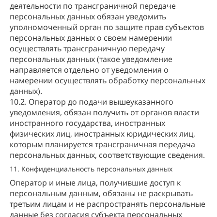
деятельности по трансграничной передаче
персональных данных обязан уведомить
уполномоченный орган по защите прав субъектов
персональных данных о своем намерении
осуществлять трансграничную передачу
персональных данных (такое уведомление
направляется отдельно от уведомления о
намерении осуществлять обработку персональных
данных).
10.2. Оператор до подачи вышеуказанного
уведомления, обязан получить от органов власти
иностранного государства, иностранных
физических лиц, иностранных юридических лиц,
которым планируется трансграничная передача
персональных данных, соответствующие сведения.
11. Конфиденциальность персональных данных
Оператор и иные лица, получившие доступ к
персональным данным, обязаны не раскрывать
третьим лицам и не распространять персональные
данные без согласия субъекта персональных