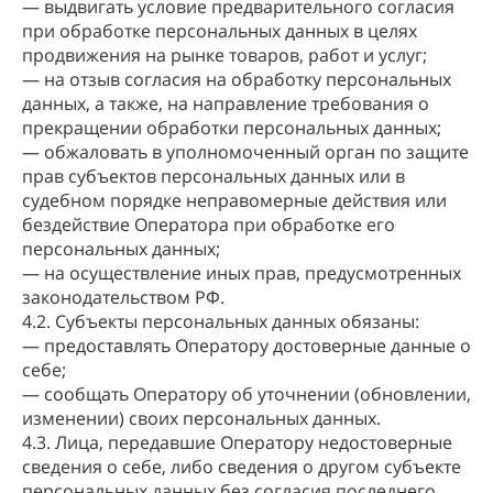
— выдвигать условие предварительного согласия
при обработке персональных данных в целях
продвижения на рынке товаров, работ и услуг;
— на отзыв согласия на обработку персональных
данных, а также, на направление требования о
прекращении обработки персональных данных;
— обжаловать в уполномоченный орган по защите
прав субъектов персональных данных или в
судебном порядке неправомерные действия или
бездействие Оператора при обработке его
персональных данных;
— на осуществление иных прав, предусмотренных
законодательством РФ.
4.2. Субъекты персональных данных обязаны:
— предоставлять Оператору достоверные данные о
себе;
— сообщать Оператору об уточнении (обновлении,
изменении) своих персональных данных.
4.3. Лица, передавшие Оператору недостоверные
сведения о себе, либо сведения о другом субъекте
персональных данных без согласия последнего,