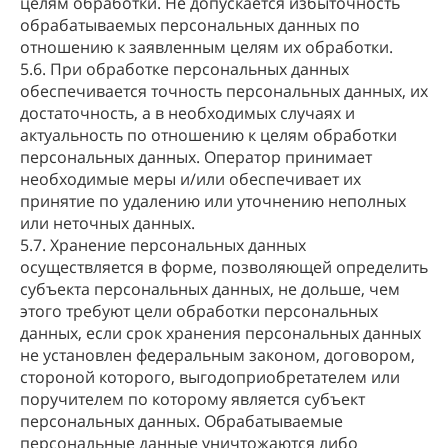
целям обработки. Не допускается избыточность
обрабатываемых персональных данных по
отношению к заявленным целям их обработки.
5.6. При обработке персональных данных
обеспечивается точность персональных данных, их
достаточность, а в необходимых случаях и
актуальность по отношению к целям обработки
персональных данных. Оператор принимает
необходимые меры и/или обеспечивает их
принятие по удалению или уточнению неполных
или неточных данных.
5.7. Хранение персональных данных
осуществляется в форме, позволяющей определить
субъекта персональных данных, не дольше, чем
этого требуют цели обработки персональных
данных, если срок хранения персональных данных
не установлен федеральным законом, договором,
стороной которого, выгодоприобретателем или
поручителем по которому является субъект
персональных данных. Обрабатываемые
персональные данные уничтожаются либо