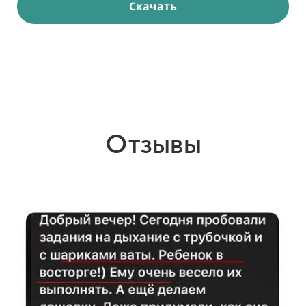
Скачать
Отзывы