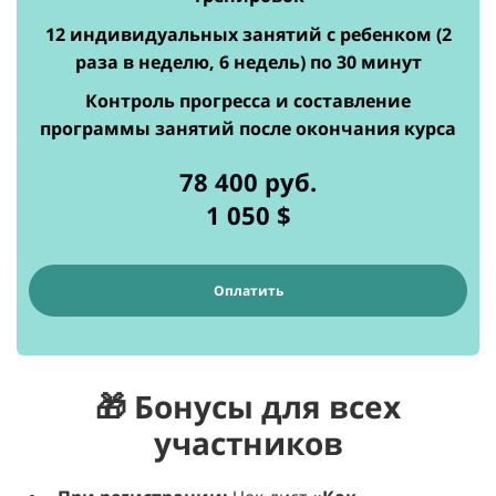
12 индивидуальных занятий с ребенком (2
раза в неделю, 6 недель) по 30 минут
Контроль прогресса и составление
программы занятий после окончания курса
78 400 руб.
1 050
$
Оплатить
🎁 Бонусы для всех
участников