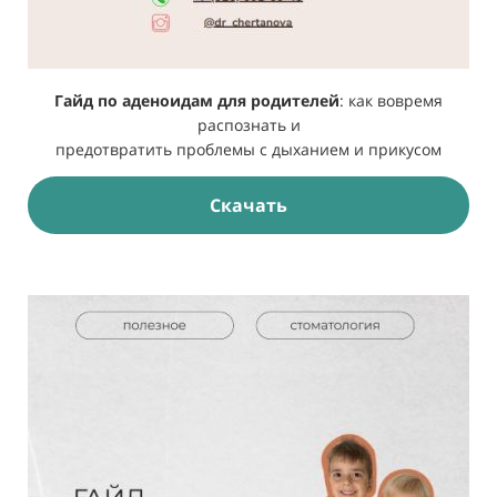
Гайд по аденоидам для родителей
: как вовремя
распознать и
предотвратить проблемы с дыханием и прикусом
Скачать