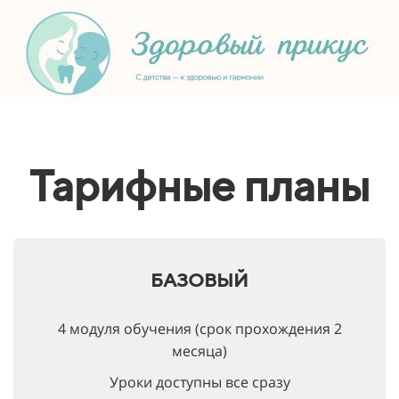
Тарифные планы
БАЗОВЫЙ
4 модуля обучения (срок прохождения 2
месяца)
Уроки доступны все сразу