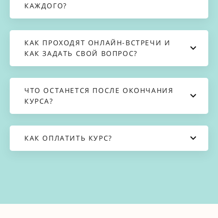
КАЖДОГО?
КАК ПРОХОДЯТ ОНЛАЙН-ВСТРЕЧИ И
КАК ЗАДАТЬ СВОЙ ВОПРОС?
ЧТО ОСТАНЕТСЯ ПОСЛЕ ОКОНЧАНИЯ
КУРСА?
КАК ОПЛАТИТЬ КУРС?