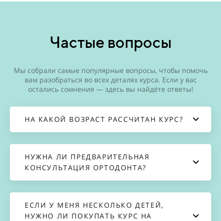
Частые вопросы
Мы собрали самые популярные вопросы, чтобы помочь
вам разобраться во всех деталях курса. Если у вас
остались сомнения — здесь вы найдёте ответы!
НА КАКОЙ ВОЗРАСТ РАССЧИТАН КУРС?
НУЖНА ЛИ ПРЕДВАРИТЕЛЬНАЯ
КОНСУЛЬТАЦИЯ ОРТОДОНТА?
ЕСЛИ У МЕНЯ НЕСКОЛЬКО ДЕТЕЙ,
НУЖНО ЛИ ПОКУПАТЬ КУРС НА