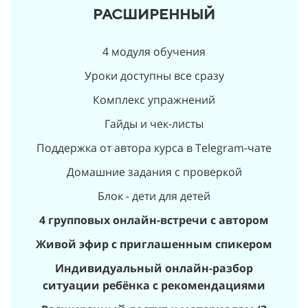
РАСШИРЕННЫЙ
4 модуля обучения
Уроки доступны все сразу
Комплекс упражнений
Гайды и чек-листы
Поддержка от автора курса в Telegram-чате
Домашние задания с проверкой
Блок - дети для детей
4 групповых онлайн-встречи с автором
Живой эфир с приглашенным спикером
Индивидуальный онлайн-разбор
ситуации ребёнка с рекомендациями