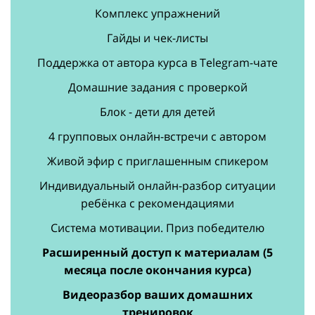
Комплекс упражнений
Гайды и чек-листы
Поддержка от автора курса в Telegram-чате
Домашние задания с проверкой
Блок - дети для детей
4 групповых онлайн-встречи с автором
Живой эфир с приглашенным спикером
Индивидуальный онлайн-разбор ситуации
ребёнка с рекомендациями
Система мотивации. Приз победителю
Расширенный доступ к материалам (5
месяца после окончания курса)
Видеоразбор ваших домашних
тренировок