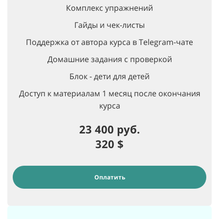
Комплекс упражнений
Гайды и чек-листы
Поддержка от автора курса в Telegram-чате
Домашние задания с проверкой
Блок - дети для детей
Доступ к материалам 1 месяц после окончания
курса
23 400 руб.
320
$
Оплатить