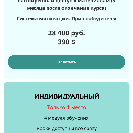
Расширенный доступ к материалам (3
месяца после окончания курса)
Система мотивации. Приз победителю
28 400 руб.
390
$
Оплатить
ИНДИВИДУАЛЬНЫЙ
Только 1 место
4 модуля обучения
Уроки доступны все сразу