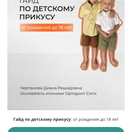
Гайд по детскому прикусу
: от рождения до 18 лет